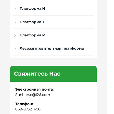
Платформа H
Платформа T
Платформа P
Лесозаготовительная платформа
Свяжитесь Нас
Электронная почта:
Sunhorse@126.com
Телефон:
869-8752, 400