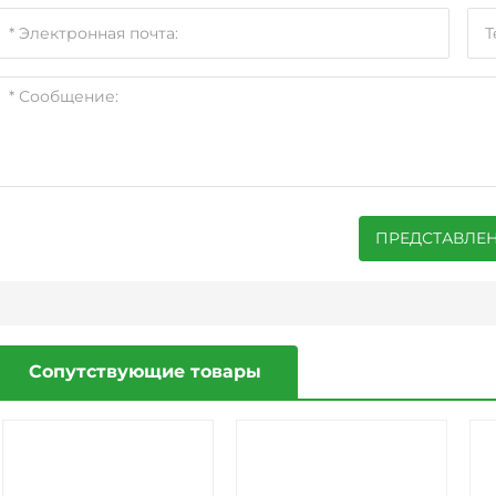
ПРЕДСТАВЛЕ
Сопутствующие товары