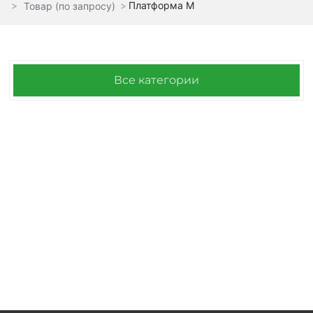
Платформа M
Товар (по запросу)
Все категории