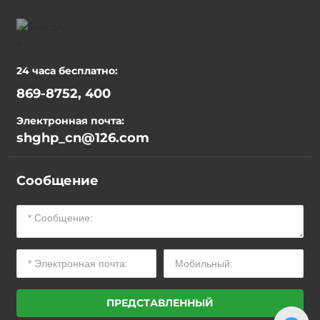
24 часа бесплатно:
869-8752, 400
Электронная почта:
shghp_cn@126.com
Сообщение
ПРЕДСТАВЛЕННЫЙ