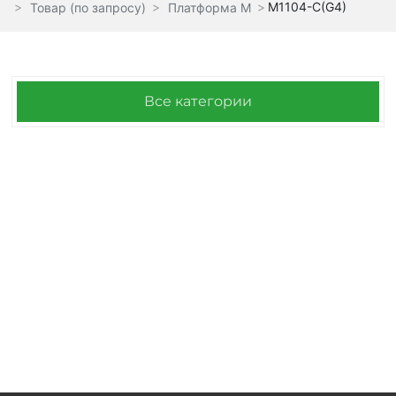
M1104-C(G4)
Товар (по запросу)
Платформа M
Все категории