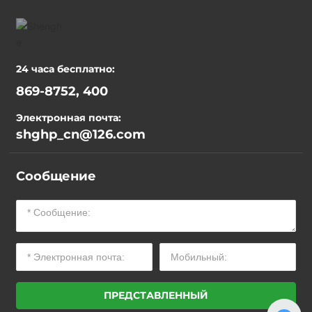
24 часа бесплатно:
869-8752, 400
Электронная почта:
shghp_cn@126.com
Сообщение
ПРЕДСТАВЛЕННЫЙ