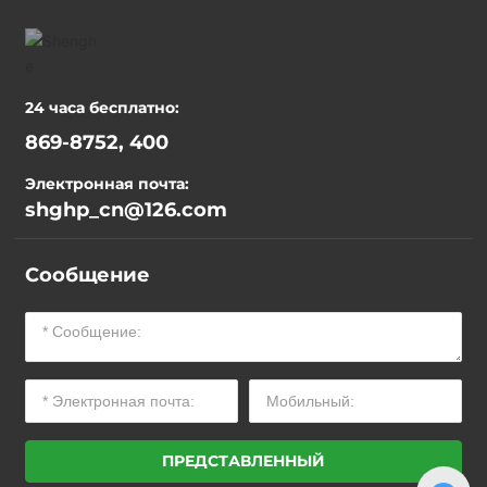
24 часа бесплатно:
869-8752, 400
Электронная почта:
shghp_cn@126.com
Сообщение
ПРЕДСТАВЛЕННЫЙ