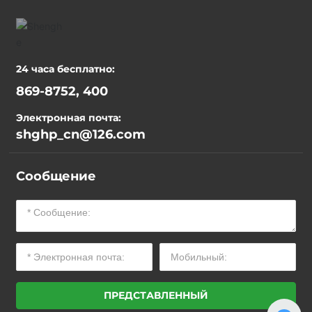
24 часа бесплатно:
869-8752, 400
Электронная почта:
shghp_cn@126.com
Сообщение
ПРЕДСТАВЛЕННЫЙ