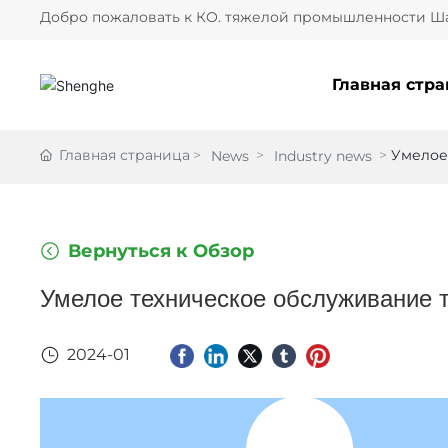
Добро пожаловать к КО. тяжелой промышленности Ша
Главная стр
Главная страница
Умелое
News
Industry news
Вернуться к Обзор
Умелое техническое обслуживание 
2024-01