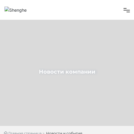
Главная страница
О нас
Товар
Новости компании
Новости компании
Свяжитесь Нас
Главная страница
Новости и события