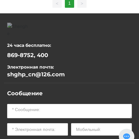
1
<
>
24 часа бесплатно:
869-8752, 400
Электронная почта:
shghp_cn@126.com
Сообщение